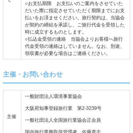
○お支払期限 お支払いのご案内をさせていた
だいた際に指定させていただく期限までにお支
払いをお済ませください。旅行契約は、当協会
が契約の締結を承諾し、ご旅行代金を受領した
時に成立するものとします。
○払込金受領の連絡 当協会よりお客様へ旅行
代金受領の連絡はしていません。なお、別途、
領収書が必要な場合はご連絡ください。
主催・お問い合わせ
一般財団法人環境事業協会
大阪府知事登録旅行業 第2-3239号
主催
一般社団法人全国旅行業協会正会員
国内旅行業務取扱管理者 佐藤貴志