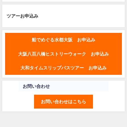
ツアーお申込み
船でめぐる水都大阪 お申込み
大阪八百八橋ヒストリーウォーク お申込み
大和タイムスリップバスツアー お申込み
お問い合わせ
お問い合わせはこちら