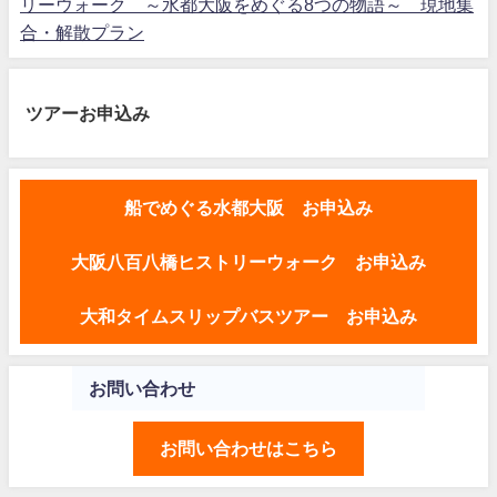
リーウォーク ～水都大阪をめぐる8つの物語～ 現地集
合・解散プラン
ツアーお申込み
船でめぐる水都大阪 お申込み
大阪八百八橋ヒストリーウォーク お申込み
大和タイムスリップバスツアー お申込み
お問い合わせ
お問い合わせはこちら